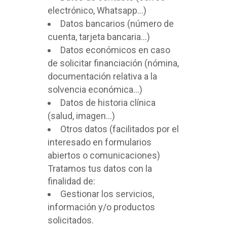
electrónico, Whatsapp…)
Datos bancarios (número de
cuenta, tarjeta bancaria…)
Datos económicos en caso
de solicitar financiación (nómina,
documentación relativa a la
solvencia económica…)
Datos de historia clínica
(salud, imagen…)
Otros datos (facilitados por el
interesado en formularios
abiertos o comunicaciones)
Tratamos tus datos con la
finalidad de:
Gestionar los servicios,
información y/o productos
solicitados.