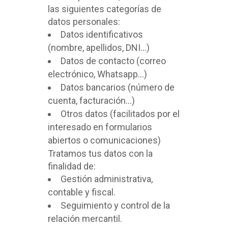
las siguientes categorías de
datos personales:
Datos identificativos
(nombre, apellidos, DNI…)
Datos de contacto (correo
electrónico, Whatsapp…)
Datos bancarios (número de
cuenta, facturación…)
Otros datos (facilitados por el
interesado en formularios
abiertos o comunicaciones)
Tratamos tus datos con la
finalidad de:
Gestión administrativa,
contable y fiscal.
Seguimiento y control de la
relación mercantil.