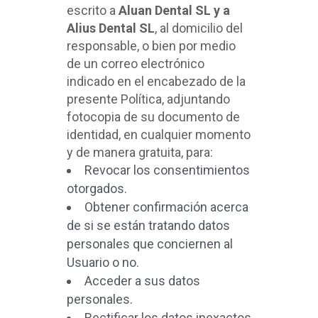
escrito a
Aluan Dental SL y a
Alius Dental SL
, al domicilio del
responsable, o bien por medio
de un correo electrónico
indicado en el encabezado de la
presente Política, adjuntando
fotocopia de su documento de
identidad, en cualquier momento
y de manera gratuita, para:
Revocar los consentimientos
otorgados.
Obtener confirmación acerca
de si se están tratando datos
personales que conciernen al
Usuario o no.
Acceder a sus datos
personales.
Rectificar los datos inexactos