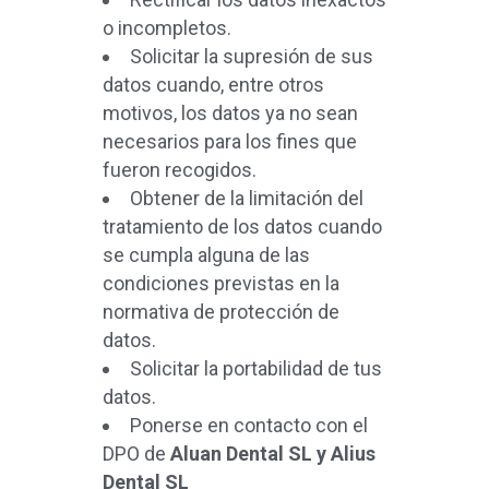
o incompletos.
Solicitar la supresión de sus
datos cuando, entre otros
motivos, los datos ya no sean
necesarios para los fines que
fueron recogidos.
Obtener de la limitación del
tratamiento de los datos cuando
se cumpla alguna de las
condiciones previstas en la
normativa de protección de
datos.
Solicitar la portabilidad de tus
datos.
Ponerse en contacto con el
DPO de
Aluan Dental SL y Alius
Dental SL