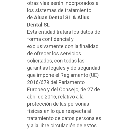
otras vías serán incorporados a
los sistemas de tratamiento
de
Aluan Dental SL & Alius
Dental SL
Esta entidad tratará los datos de
forma confidencial y
exclusivamente con la finalidad
de ofrecer los servicios
solicitados, con todas las
garantías legales y de seguridad
que impone el Reglamento (UE)
2016/679 del Parlamento
Europeo y del Consejo, de 27 de
abril de 2016, relativo a la
protección de las personas
físicas en lo que respecta al
tratamiento de datos personales
y a la libre circulación de estos