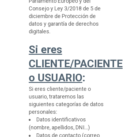
Parlamento Europeo y del
Consejo y Ley 3/2018 de 5 de
diciembre de Protección de
datos y garantía de derechos
digitales.
Si eres
CLIENTE/PACIENTE
o USUARIO
:
Si eres cliente/paciente o
usuario, trataremos las
siguientes categorías de datos
personales:
Datos identificativos
(nombre, apellidos, DNI…)
Datos de contacto (correo