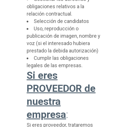
obligaciones relativos a la
relación contractual.
Selección de candidatos
Uso, reproducción o
publicación de imagen, nombre y
voz (si el interesado hubiera
prestado la debida autorización)
Cumplir las obligaciones
legales de las empresas.
Si eres
PROVEEDOR de
nuestra
empresa
:
Si eres proveedor, trataremos