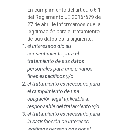
En cumplimiento del artículo 6.1
del Reglamento UE 2016/679 de
27 de abril le informamos que la
legitimación para el tratamiento
de sus datos es la siguiente:
el interesado dio su
consentimiento para el
tratamiento de sus datos
personales para uno o varios
fines específicos y/o
el tratamiento es necesario para
el cumplimiento de una
obligación legal aplicable al
responsable del tratamiento y/o
el tratamiento es necesario para
la satisfacción de intereses
legítimos perseguidos por el