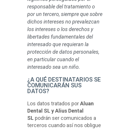
responsable del tratamiento o
por un tercero, siempre que sobre
dichos intereses no prevalezcan
los intereses o los derechos y
libertades fundamentales del
interesado que requieran la
protección de datos personales,
en particular cuando el
interesado sea un niño.
¿A QUÉ DESTINATARIOS SE
COMUNICARÁN SUS
DATOS?
Los datos tratados por
Aluan
Dental SL y Alius Dental
SL
podrán ser comunicados a
terceros cuando así nos obligue