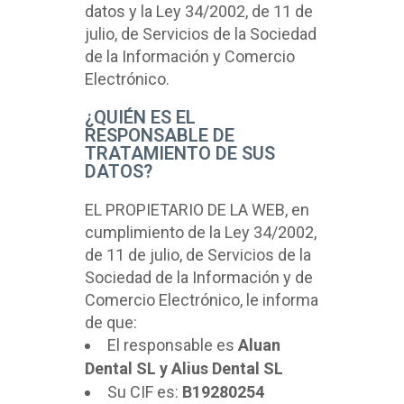
datos y la Ley 34/2002, de 11 de
julio, de Servicios de la Sociedad
de la Información y Comercio
Electrónico.
¿QUIÉN ES EL
RESPONSABLE DE
TRATAMIENTO DE SUS
DATOS?
EL PROPIETARIO DE LA WEB, en
cumplimiento de la Ley 34/2002,
de 11 de julio, de Servicios de la
Sociedad de la Información y de
Comercio Electrónico, le informa
de que:
El responsable es
Aluan
Dental SL y Alius Dental SL
Su CIF es:
B19280254