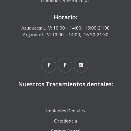
Llámenos: 949 36 20 01
Horario:
Azuqueca: L- V: 10:00 – 14:00, 16:00-21:00
Arganda: L- V: 10:00 – 14:00, 16:30-21:30
Nuestros Tratamientos dentales:
Implantes Dentales
Ortodoncia