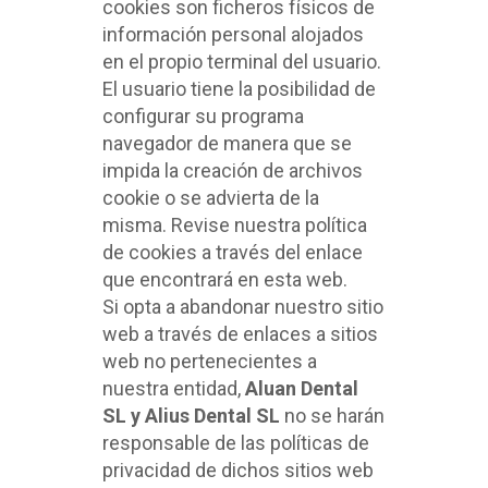
cookies son ficheros físicos de
información personal alojados
en el propio terminal del usuario.
El usuario tiene la posibilidad de
configurar su programa
navegador de manera que se
impida la creación de archivos
cookie o se advierta de la
misma. Revise nuestra política
de cookies a través del enlace
que encontrará en esta web.
Si opta a abandonar nuestro sitio
web a través de enlaces a sitios
web no pertenecientes a
nuestra entidad,
Aluan Dental
SL y Alius Dental SL
no se harán
responsable de las políticas de
privacidad de dichos sitios web