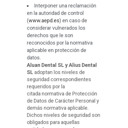
Interponer una reclamación
en la autoridad de control
(
www.aepd.es
) en caso de
considerar vulnerados los
derechos que le son
reconocidos por la normativa
aplicable en protección de
datos.
Aluan Dental SL y Alius Dental
SL
adoptan los niveles de
seguridad correspondientes
requeridos por la
citada normativa de Protección
de Datos de Carácter Personal y
demás normativa aplicable.
Dichos niveles de seguridad son
obligados para aquellas