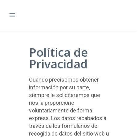
Política de
Privacidad
Cuando precisemos obtener
información por su parte,
siempre le solicitaremos que
nos la proporcione
voluntariamente de forma
expresa. Los datos recabados a
través de los formularios de
recogida de datos del sitio web u