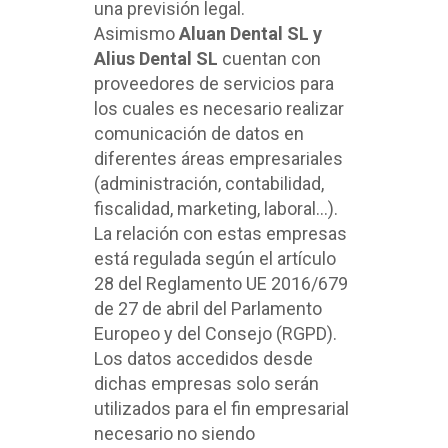
una previsión legal.
Asimismo
Aluan Dental SL y
Alius Dental SL
cuentan con
proveedores de servicios para
los cuales es necesario realizar
comunicación de datos en
diferentes áreas empresariales
(administración, contabilidad,
fiscalidad, marketing, laboral…).
La relación con estas empresas
está regulada según el artículo
28 del Reglamento UE 2016/679
de 27 de abril del Parlamento
Europeo y del Consejo (RGPD).
Los datos accedidos desde
dichas empresas solo serán
utilizados para el fin empresarial
necesario no siendo