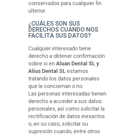
conservados para cualquier fin
ulterior.
¿CUÁLES SON SUS
DERECHOS CUANDO NOS
FACILITA SUS DATOS?
Cualquier interesado tiene
derecho a obtener confirmación
sobre si en
Aluan Dental SL y
Alius Dental SL
estamos
tratando los datos personales
que le conciernan o no.
Las personas interesadas tienen
derecho a acceder a sus datos
personales, así como solicitar la
rectificación de datos inexactos
o, en su caso, solicitar su
supresión cuando, entre otros