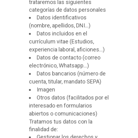
trataremos las siguientes
categorías de datos personales
Datos identificativos
(nombre, apellidos, DNI…)
Datos incluidos en el
currículum vitae (Estudios,
experiencia laboral, aficiones…)
Datos de contacto (correo
electrónico, Whatsapp…)
Datos bancarios (número de
cuenta, titular, mandato SEPA)
Imagen
Otros datos (facilitados por el
interesado en formularios
abiertos o comunicaciones)
Tratamos tus datos con la
finalidad de:
Gestionar los derechos y