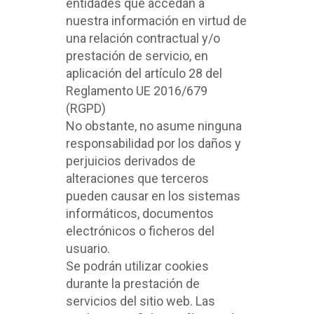
entidades que accedan a
nuestra información en virtud de
una relación contractual y/o
prestación de servicio, en
aplicación del artículo 28 del
Reglamento UE 2016/679
(RGPD)
No obstante, no asume ninguna
responsabilidad por los daños y
perjuicios derivados de
alteraciones que terceros
pueden causar en los sistemas
informáticos, documentos
electrónicos o ficheros del
usuario.
Se podrán utilizar cookies
durante la prestación de
servicios del sitio web. Las