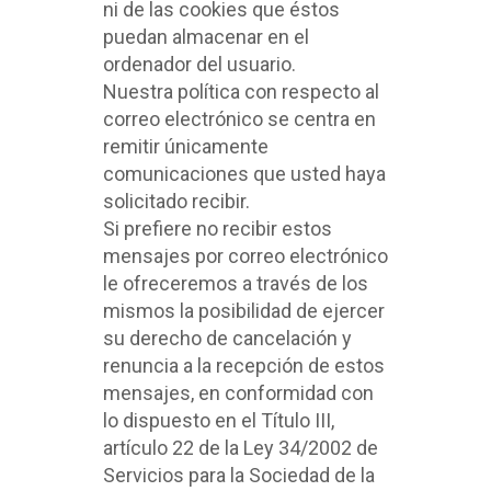
ni de las cookies que éstos
puedan almacenar en el
ordenador del usuario.
Nuestra política con respecto al
correo electrónico se centra en
remitir únicamente
comunicaciones que usted haya
solicitado recibir.
Si prefiere no recibir estos
mensajes por correo electrónico
le ofreceremos a través de los
mismos la posibilidad de ejercer
su derecho de cancelación y
renuncia a la recepción de estos
mensajes, en conformidad con
lo dispuesto en el Título III,
artículo 22 de la Ley 34/2002 de
Servicios para la Sociedad de la