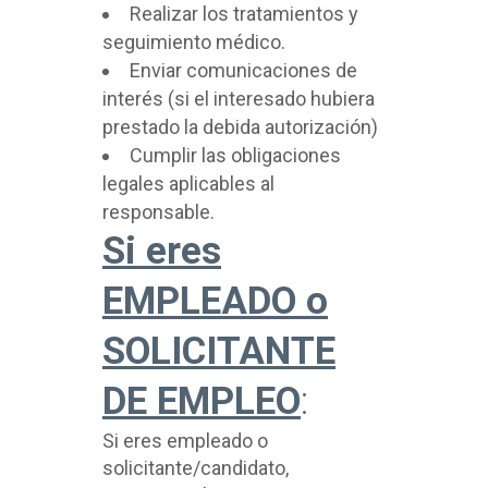
Realizar los tratamientos y
seguimiento médico.
Enviar comunicaciones de
interés (si el interesado hubiera
prestado la debida autorización)
Cumplir las obligaciones
legales aplicables al
responsable.
Si eres
EMPLEADO o
SOLICITANTE
DE EMPLEO
:
Si eres empleado o
solicitante/candidato,