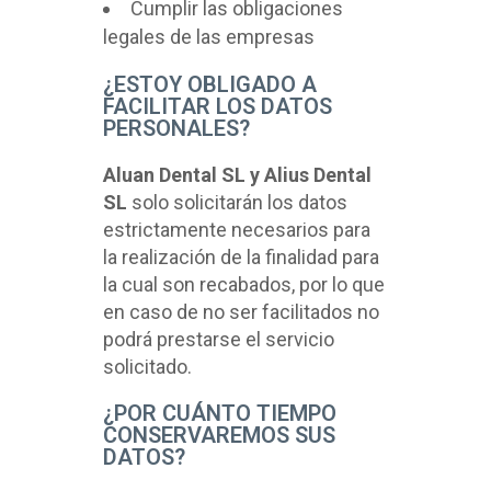
Cumplir las obligaciones
legales de las empresas
¿ESTOY OBLIGADO A
FACILITAR LOS DATOS
PERSONALES?
Aluan Dental SL y Alius Dental
SL
solo solicitarán los datos
estrictamente necesarios para
la realización de la finalidad para
la cual son recabados, por lo que
en caso de no ser facilitados no
podrá prestarse el servicio
solicitado.
¿POR CUÁNTO TIEMPO
CONSERVAREMOS SUS
DATOS?