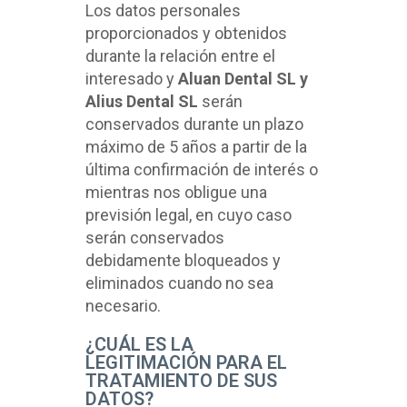
Los datos personales
proporcionados y obtenidos
durante la relación entre el
interesado y
Aluan Dental SL y
Alius Dental SL
serán
conservados durante un plazo
máximo de 5 años a partir de la
última confirmación de interés o
mientras nos obligue una
previsión legal, en cuyo caso
serán conservados
debidamente bloqueados y
eliminados cuando no sea
necesario.
¿CUÁL ES LA
LEGITIMACIÓN PARA EL
TRATAMIENTO DE SUS
DATOS?