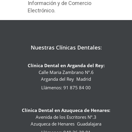
Información y de Comercio
Electrónico.
Nuestras Clínicas Dentales:
Clínica Dental en Arganda del Rey:
Calle Maria Zambrano Nº.6
Arganda del Rey
Madrid
Llámenos: 91 875 84 00
Clínica Dental en Azuqueca de Henares:
Avenida de los Escritores Nº.3
Azuqueca de Henares
Guadalajara