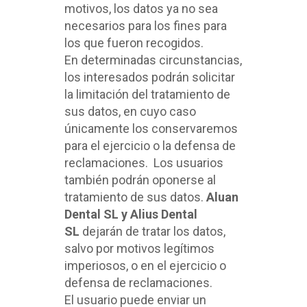
motivos, los datos ya no sea
necesarios para los fines para
los que fueron recogidos.
En determinadas circunstancias,
los interesados podrán solicitar
la limitación del tratamiento de
sus datos, en cuyo caso
únicamente los conservaremos
para el ejercicio o la defensa de
reclamaciones. Los usuarios
también podrán oponerse al
tratamiento de sus datos.
Aluan
Dental SL y Alius Dental
SL
dejarán de tratar los datos,
salvo por motivos legítimos
imperiosos, o en el ejercicio o
defensa de reclamaciones.
El usuario puede enviar un