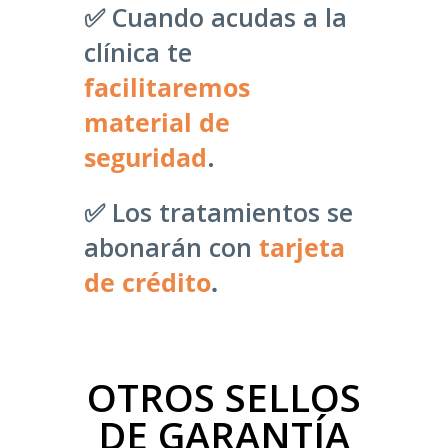
✅ Cuando acudas a la
clínica te
facilitaremos
material de
seguridad
.
✅ Los tratamientos se
abonarán con
tarjeta
de crédito
.
OTROS SELLOS
DE GARANTÍA