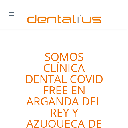
SOMOS
CLÍNICA
DENTAL COVID
FREE EN
ARGANDA DEL
REY Y
AZUQUECA DE