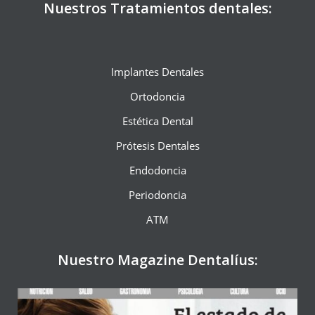
Nuestros Tratamientos dentales:
Implantes Dentales
Ortodoncia
Estética Dental
Prótesis Dentales
Endodoncia
Periodoncia
ATM
Nuestro Magazine Dentalíus: