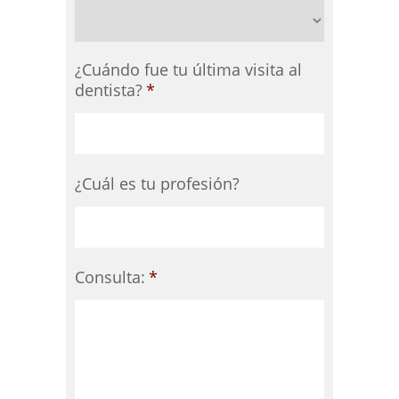
¿Cuándo fue tu última visita al
dentista?
*
¿Cuál es tu profesión?
Consulta:
*