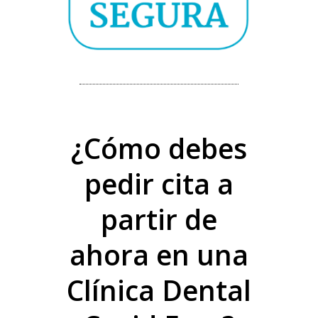
¿Cómo debes
pedir cita a
partir de
ahora en una
Clínica Dental