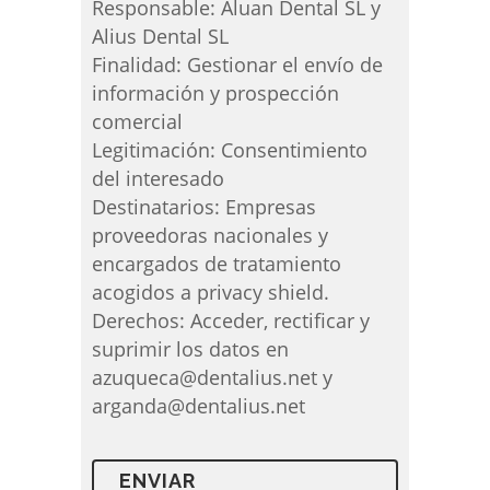
Responsable: Aluan Dental SL y
Alius Dental SL
Finalidad: Gestionar el envío de
información y prospección
comercial
Legitimación: Consentimiento
del interesado
Destinatarios: Empresas
proveedoras nacionales y
encargados de tratamiento
acogidos a privacy shield.
Derechos: Acceder, rectificar y
suprimir los datos en
azuqueca@dentalius.net y
arganda@dentalius.net