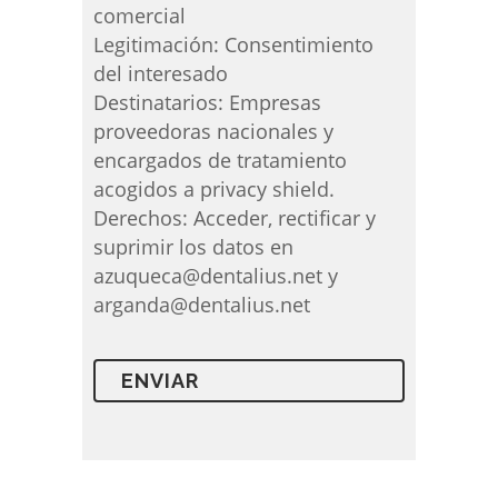
comercial
Legitimación: Consentimiento
del interesado
Destinatarios: Empresas
proveedoras nacionales y
encargados de tratamiento
acogidos a privacy shield.
Derechos: Acceder, rectificar y
suprimir los datos en
azuqueca@dentalius.net y
arganda@dentalius.net