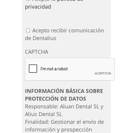
privacidad
Acepto recibir comunicación
de Dentalius
CAPTCHA
INFORMACIÓN BÁSICA SOBRE
PROTECCIÓN DE DATOS
Responsable: Aluan Dental SL y
Alius Dental SL
Finalidad: Gestionar el envío de
información y prospección