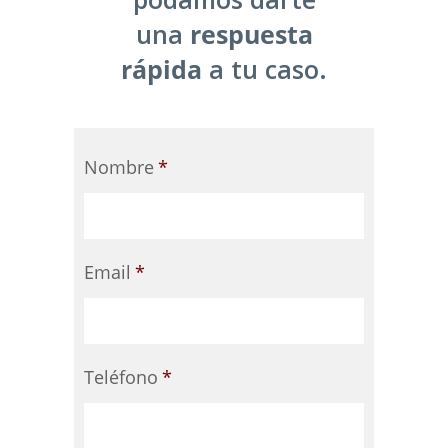
una
respuesta
rápida
a tu caso.
Nombre
*
Email
*
Teléfono
*