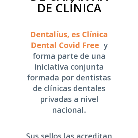
DE CLÍNICA
Dentalíus, es Clínica
Dental Covid Free
y
forma parte de una
iniciativa conjunta
formada por dentistas
de clínicas dentales
privadas a nivel
nacional.
Sus sellos las acreditan