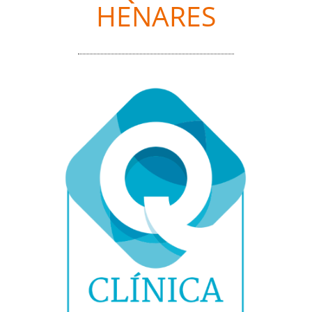
HENARES