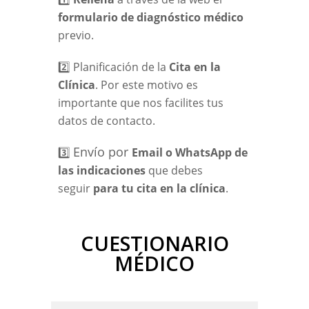
formulario de diagnóstico
médico
previo.
2️⃣ Planificación de la
Cita en la
Clínica
. Por este motivo es
importante que nos facilites tus
datos de contacto.
Envío por
3️⃣
Email o WhatsApp de
las indicaciones
que debes
seguir
para tu cita en la clínica
.
CUESTIONARIO
MÉDICO