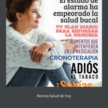
Revista Salud de hoy