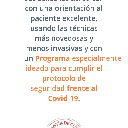
con una orientación al
paciente excelente,
usando las técnicas
más novedosas y
menos invasivas y con
un
Programa
especialmente
ideado para cumplir el
protocolo de
seguridad
frente al
Covid-19
.