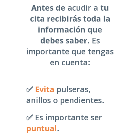
Antes de
acudir a
tu
cita recibirás toda la
información que
debes saber
. Es
importante que tengas
en cuenta:
✅
Evita
pulseras,
anillos o pendientes.
✅ Es importante ser
puntual
.