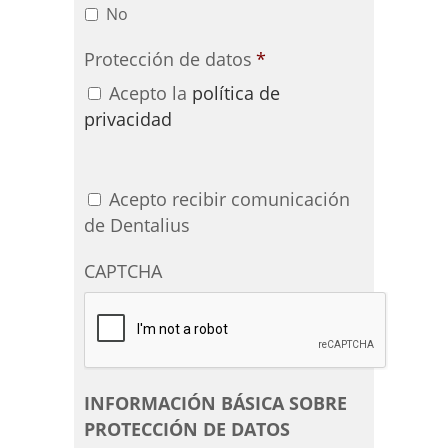
No
Protección de datos
*
Acepto la
política de
privacidad
Acepto recibir comunicación
de Dentalius
CAPTCHA
INFORMACIÓN BÁSICA SOBRE
PROTECCIÓN DE DATOS