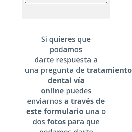
Si quieres que
podamos
darte respuesta a
una pregunta de
tratamiento
dental vía
online
puedes
enviarnos
a través de
este formulario
una o
dos
fotos
para que
podamos darte