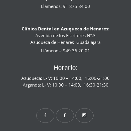
Llámenos: 91 875 84 00
Clínica Dental en Azuqueca de Henares:
Avenida de los Escritores Nº.3
Azuqueca de Henares
Guadalajara
Llámenos: 949 36 20 01
Horario:
Azuqueca: L- V: 10:00 – 14:00, 16:00-21:00
Arganda: L- V: 10:00 – 14:00, 16:30-21:30