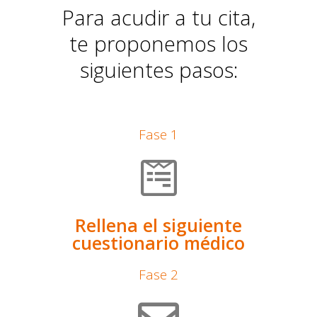
Para acudir a tu cita,
te proponemos los
siguientes pasos:
Fase 1
Rellena el siguiente
cuestionario médico
Fase 2