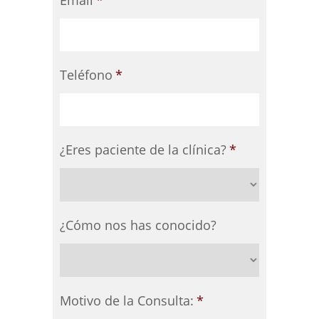
Teléfono
*
¿Eres paciente de la clínica?
*
¿Cómo nos has conocido?
Motivo de la Consulta:
*