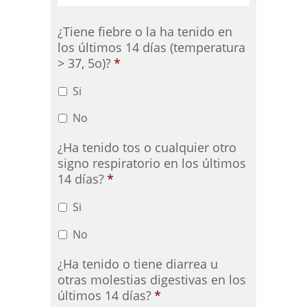
¿Tiene fiebre o la ha tenido en
los últimos 14 días (temperatura
> 37, 5o)?
*
Si
No
¿Ha tenido tos o cualquier otro
signo respiratorio en los últimos
14 días?
*
Si
No
¿Ha tenido o tiene diarrea u
otras molestias digestivas en los
últimos 14 días?
*